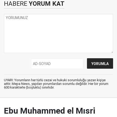
HABERE
YORUM KAT
UYARI: Yorumların her türlü cezai ve hukuki sorumluluğu yazan kişiye
aittir. Mepa News, yapılan yorumlardan sorumlu değildir. Her bir yorum
600 karakterle (boşluklu) sınırlıdır.
Ebu Muhammed el Mısri