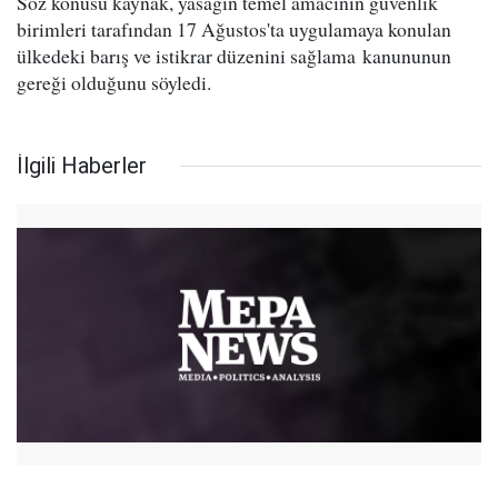
Söz konusu kaynak, yasağın temel amacının güvenlik
birimleri tarafından 17 Ağustos'ta uygulamaya konulan
ülkedeki barış ve istikrar düzenini sağlama kanununun
gereği olduğunu söyledi.
İlgili Haberler