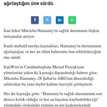
ağırlaştığını öne sürdü.
İran lideri Mücteba Hamaney'in sağlık durumuna ilişkin
tartışmalar artıyor.
İranlı muhalif medya kaynakları, Hamaney'in durumunun
ağırlaştığını ve her an ölüm haberinin ilan edilebileceğini
öne sürdü.
IranWire'ın Cumhurbaşkanı Mesud Pezeşkiyan
yönetimine yakın iki kaynağa dayandırdığı habere göre,
Mücteba Hamaney, 28 Şubat'ta ABD'nin düzenlediği
saldırıdan bu yana hiçbir kabine üyesiyle görüşmedi.
Her iki kaynağa göre, "Hamaney'in sağlık durumunun son
derece kritik olduğu ve her an hayatını kaybedebileceği"
yönündeki söylentiler rejimin en üst kademelerinde