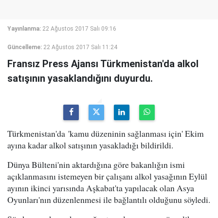
Yayınlanma:
22 Ağustos 2017 Salı 09:16
Güncelleme:
22 Ağustos 2017 Salı 11:24
Fransız Press Ajansı Türkmenistan'da alkol
satışının yasaklandığını duyurdu.
Türkmenistan'da 'kamu düzeninin sağlanması için' Ekim
ayına kadar alkol satışının yasakladığı bildirildi.
Dünya Bülteni'nin aktardığına göre bakanlığın ismi
açıklanmasını istemeyen bir çalışanı alkol yasağının Eylül
ayının ikinci yarısında Aşkabat'ta yapılacak olan Asya
Oyunları'nın düzenlenmesi ile bağlantılı olduğunu söyledi.