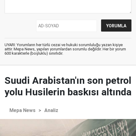
UYARI: Yorumların her türlü cezai ve hukuki sorumluluğu yazan kişiye
aittir. Mepa News, yapılan yorumlardan sorumlu değildir. Her bir yorum
600 karakterle (boşluklu) sınırlıdır.
Suudi Arabistan'ın son petrol
yolu Husilerin baskısı altında
Mepa News
>
Analiz