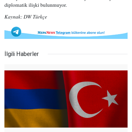
diplomatik ilişki bulunmuyor.
Kaynak: DW Türkçe
İlgili Haberler