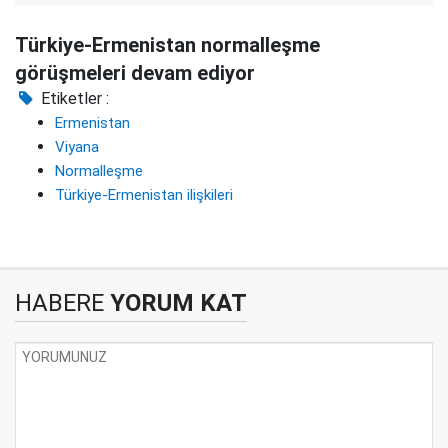
Türkiye-Ermenistan normalleşme
görüşmeleri devam ediyor
Etiketler :
Ermenistan
Viyana
Normalleşme
Türkiye-Ermenistan ilişkileri
HABERE
YORUM KAT