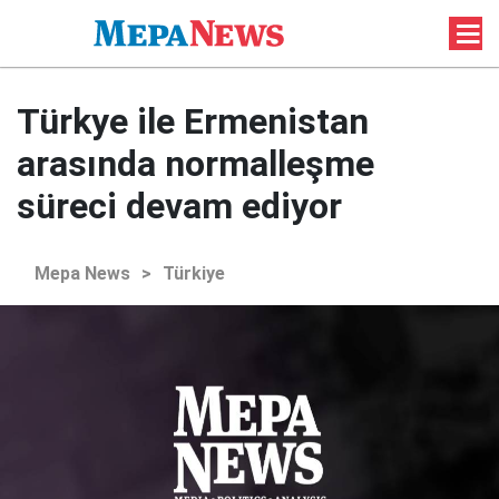
Türkye ile Ermenistan
arasında normalleşme
süreci devam ediyor
Mepa News
>
Türkiye