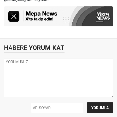
HABERE
YORUM KAT