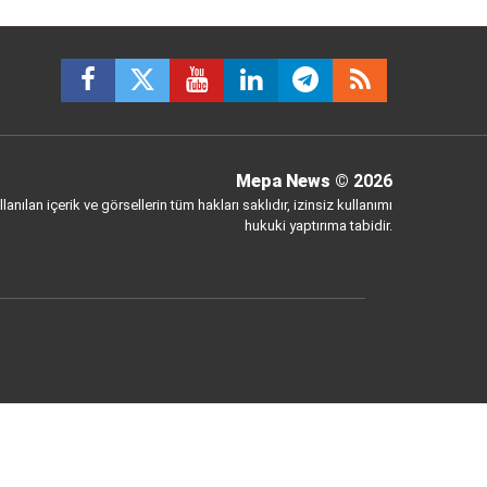
Mepa News
© 2026
anılan içerik ve görsellerin tüm hakları saklıdır, izinsiz kullanımı
hukuki yaptırıma tabidir.