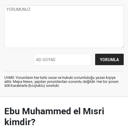
UYARI: Yorumların her türlü cezai ve hukuki sorumluluğu yazan kişiye
aittir. Mepa News, yapılan yorumlardan sorumlu değildir. Her bir yorum
600 karakterle (boşluklu) sınırlıdır.
Ebu Muhammed el Mısri
kimdir?