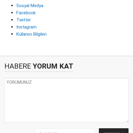
Sosyal Medya
Facebook
Twitter
Instagram
Kullanıcı Bilgileri
HABERE
YORUM KAT