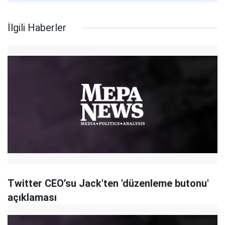
İlgili Haberler
Twitter CEO’su Jack'ten 'düzenleme butonu'
açıklaması