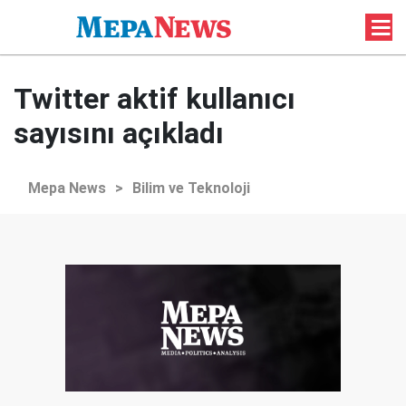
Twitter aktif kullanıcı
sayısını açıkladı
Mepa News
>
Bilim ve Teknoloji