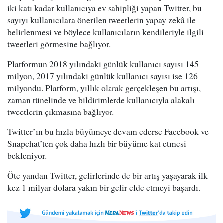
iki katı kadar kullanıcıya ev sahipliği yapan Twitter, bu
sayıyı kullanıcılara önerilen tweetlerin yapay zekâ ile
belirlenmesi ve böylece kullanıcıların kendileriyle ilgili
tweetleri görmesine bağlıyor.
Platformun 2018 yılındaki günlük kullanıcı sayısı 145
milyon, 2017 yılındaki günlük kullanıcı sayısı ise 126
milyondu. Platform, yıllık olarak gerçekleşen bu artışı,
zaman tünelinde ve bildirimlerde kullanıcıyla alakalı
tweetlerin çıkmasına bağlıyor.
Twitter’ın bu hızla büyümeye devam ederse Facebook ve
Snapchat’ten çok daha hızlı bir büyüme kat etmesi
bekleniyor.
Öte yandan Twitter, gelirlerinde de bir artış yaşayarak ilk
kez 1 milyar dolara yakın bir gelir elde etmeyi başardı.