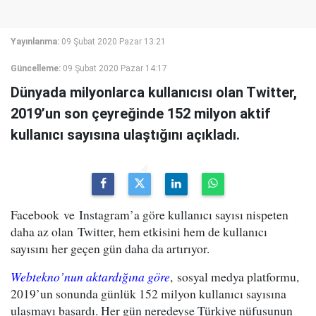
Yayınlanma:
09 Şubat 2020 Pazar 13:21
Güncelleme:
09 Şubat 2020 Pazar 14:17
Dünyada milyonlarca kullanıcısı olan Twitter,
2019’un son çeyreğinde 152 milyon aktif
kullanıcı sayısına ulaştığını açıkladı.
Facebook ve Instagram’a göre kullanıcı sayısı nispeten
daha az olan Twitter, hem etkisini hem de kullanıcı
sayısını her geçen gün daha da artırıyor.
Webtekno’nun aktardığına göre
, sosyal medya platformu,
2019’un sonunda günlük 152 milyon kullanıcı sayısına
ulaşmayı başardı. Her gün neredeyse Türkiye nüfusunun