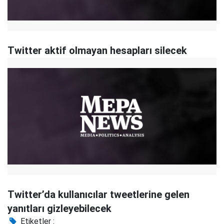
Twitter aktif olmayan hesapları silecek
Twitter’da kullanıcılar tweetlerine gelen
yanıtları gizleyebilecek
Etiketler :