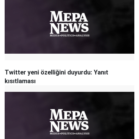
Twitter yeni özelliğini duyurdu: Yanıt
kısıtlaması