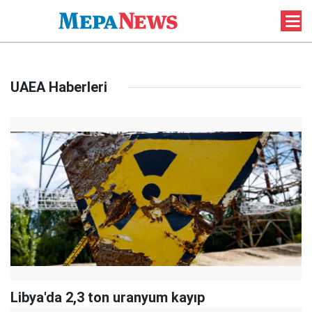
UAEA Haberleri
Libya'da 2,3 ton uranyum kayıp