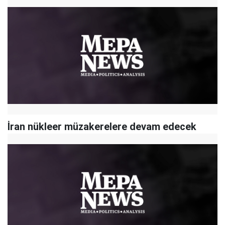
İran nükleer müzakerelere devam edecek