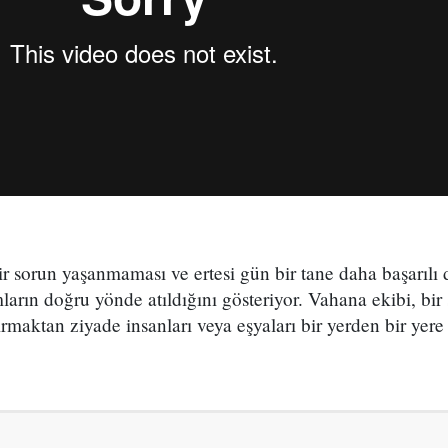
 sorun yaşanmaması ve ertesi gün bir tane daha başarılı
ların doğru yönde atıldığını gösteriyor. Vahana ekibi, bir
rmaktan ziyade insanları veya eşyaları bir yerden bir yere