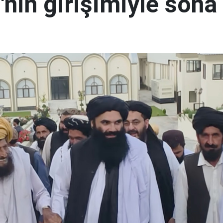
nin girişimiyle sona 