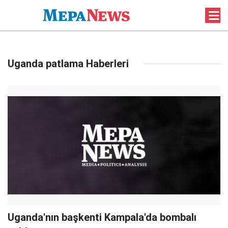
Uganda patlama Haberleri
Uganda'nın başkenti Kampala'da bombalı