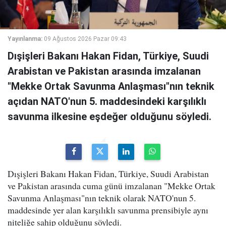
Yayınlanma:
09 Ağustos 2026 Pazar 09:43
Dışişleri Bakanı Hakan Fidan, Türkiye, Suudi
Arabistan ve Pakistan arasında imzalanan
"Mekke Ortak Savunma Anlaşması"nın teknik
açıdan NATO'nun 5. maddesindeki karşılıklı
savunma ilkesine eşdeğer olduğunu söyledi.
Dışişleri Bakanı Hakan Fidan, Türkiye, Suudi Arabistan
ve Pakistan arasında cuma günü imzalanan "Mekke Ortak
Savunma Anlaşması"nın teknik olarak NATO'nun 5.
maddesinde yer alan karşılıklı savunma prensibiyle aynı
niteliğe sahip olduğunu söyledi.