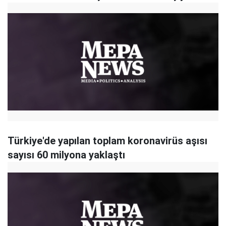
Türkiye'de yapılan toplam koronavirüs aşısı
sayısı 60 milyona yaklaştı