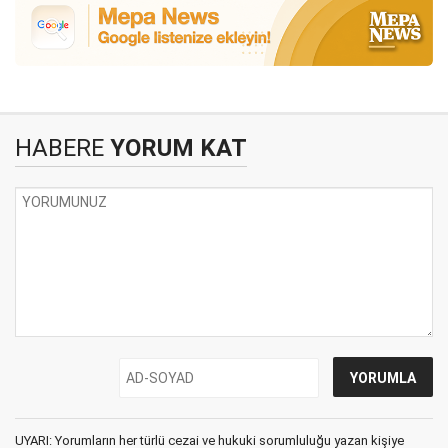
HABERE
YORUM KAT
UYARI: Yorumların her türlü cezai ve hukuki sorumluluğu yazan kişiye