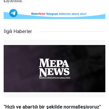
kaydedildi.
İlgili Haberler
"Hızlı ve abartılı bir şekilde normalleşiyoruz"