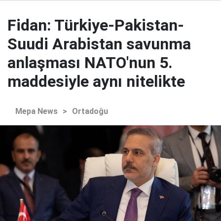
Fidan: Türkiye-Pakistan-
Suudi Arabistan savunma
anlaşması NATO'nun 5.
maddesiyle aynı nitelikte
Mepa News
>
Ortadoğu