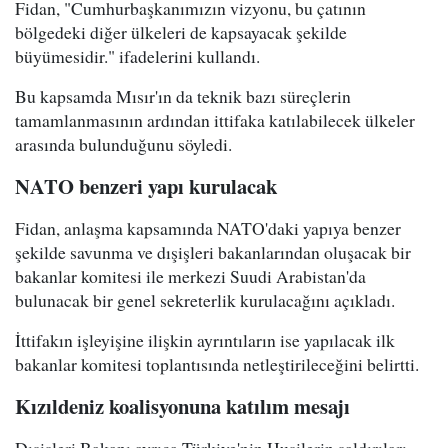
Fidan, "Cumhurbaşkanımızın vizyonu, bu çatının
bölgedeki diğer ülkeleri de kapsayacak şekilde
büyümesidir." ifadelerini kullandı.
Bu kapsamda Mısır'ın da teknik bazı süreçlerin
tamamlanmasının ardından ittifaka katılabilecek ülkeler
arasında bulunduğunu söyledi.
NATO benzeri yapı kurulacak
Fidan, anlaşma kapsamında NATO'daki yapıya benzer
şekilde savunma ve dışişleri bakanlarından oluşacak bir
bakanlar komitesi ile merkezi Suudi Arabistan'da
bulunacak bir genel sekreterlik kurulacağını açıkladı.
İttifakın işleyişine ilişkin ayrıntıların ise yapılacak ilk
bakanlar komitesi toplantısında netleştirileceğini belirtti.
Kızıldeniz koalisyonuna katılım mesajı