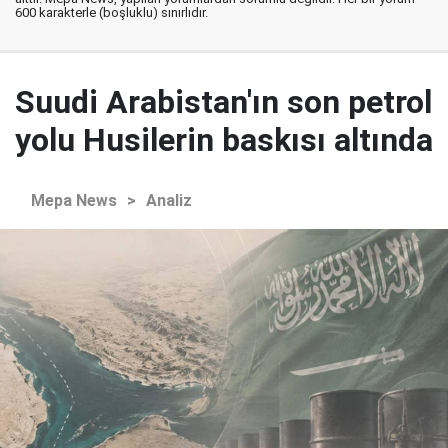
600 karakterle (boşluklu) sınırlıdır.
Suudi Arabistan'ın son petrol
yolu Husilerin baskısı altında
Mepa News
>
Analiz