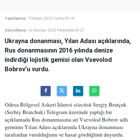
Yayınlanma:
13 Mayıs 2022 Cuma 09:18
Güncelleme:
16 Haziran 2022 Perşembe 09:27
Ukrayna donanması, Yılan Adası açıklarında,
Rus donanmasının 2016 yılında denize
indirdiği lojistik gemisi olan Vsevolod
Bobrov’u vurdu.
Odesa Bölgesel Askeri İdaresi sözcüsü Sergiy Bratçuk
(Serhiy Bratchuk) Telegram üzerinde yaptığı bir
açıklamada Rus donanmasına ait Vsevolod Bobrov adlı
geminin Yılan Adası açıklarında Ukrayna donanması
tarafından vurulduğunu ve hasar gördüğünü duyurdu.