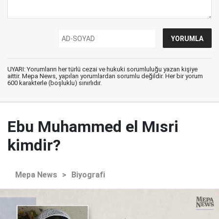
UYARI: Yorumların her türlü cezai ve hukuki sorumluluğu yazan kişiye
aittir. Mepa News, yapılan yorumlardan sorumlu değildir. Her bir yorum
600 karakterle (boşluklu) sınırlıdır.
Ebu Muhammed el Mısri
kimdir?
Mepa News
>
Biyografi