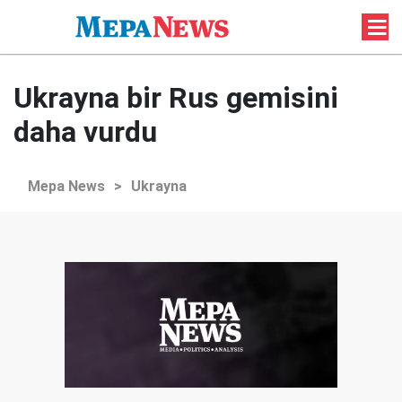
Ukrayna bir Rus gemisini
daha vurdu
Mepa News
>
Ukrayna