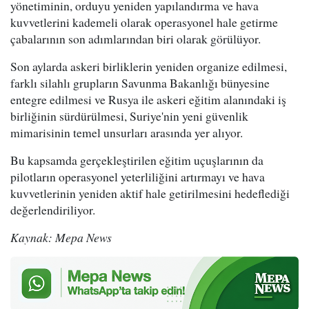
yönetiminin, orduyu yeniden yapılandırma ve hava
kuvvetlerini kademeli olarak operasyonel hale getirme
çabalarının son adımlarından biri olarak görülüyor.
Son aylarda askeri birliklerin yeniden organize edilmesi,
farklı silahlı grupların Savunma Bakanlığı bünyesine
entegre edilmesi ve Rusya ile askeri eğitim alanındaki iş
birliğinin sürdürülmesi, Suriye'nin yeni güvenlik
mimarisinin temel unsurları arasında yer alıyor.
Bu kapsamda gerçekleştirilen eğitim uçuşlarının da
pilotların operasyonel yeterliliğini artırmayı ve hava
kuvvetlerinin yeniden aktif hale getirilmesini hedeflediği
değerlendiriliyor.
Kaynak: Mepa News