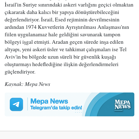
İsrail'in Suriye sınırındaki askeri varlığını geçici olmaktan
çıkararak daha kalıcı bir yapıya dönüştürebileceğini
değerlendiriyor. İsrail, Esed rejiminin devrilmesinin
ardından 1974 Kuvvetlerin Ayrıştırılması Anlaşması'nın
fiilen uygulanamaz hale geldiğini savunarak tampon
bölgeyi işgal etmişti. Aradan geçen sürede inşa edilen
altyapı, yeni askeri üsler ve tahkimat çalışmaları ise Tel
Aviv'in bu bölgede uzun süreli bir güvenlik kuşağı
oluşturmayı hedeflediğine ilişkin değerlendirmeleri
güçlendiriyor.
Kaynak: Mepa News