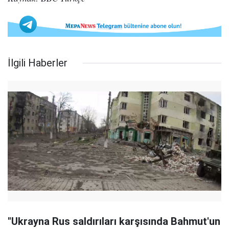
İlgili Haberler
"Ukrayna Rus saldırıları karşısında Bahmut'un