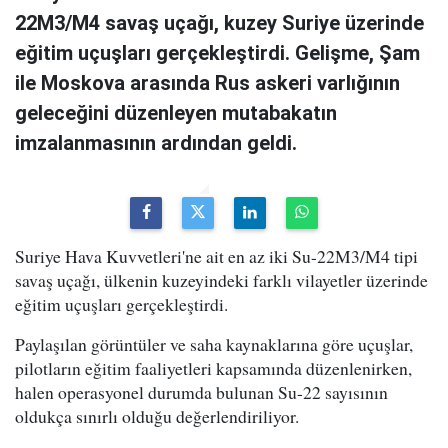
22M3/M4 savaş uçağı, kuzey Suriye üzerinde
eğitim uçuşları gerçekleştirdi. Gelişme, Şam
ile Moskova arasında Rus askeri varlığının
geleceğini düzenleyen mutabakatın
imzalanmasının ardından geldi.
Suriye Hava Kuvvetleri'ne ait en az iki Su-22M3/M4 tipi
savaş uçağı, ülkenin kuzeyindeki farklı vilayetler üzerinde
eğitim uçuşları gerçekleştirdi.
Paylaşılan görüntüler ve saha kaynaklarına göre uçuşlar,
pilotların eğitim faaliyetleri kapsamında düzenlenirken,
halen operasyonel durumda bulunan Su-22 sayısının
oldukça sınırlı olduğu değerlendiriliyor.