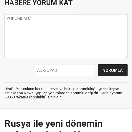
HABERE
YORUM KAT
UYARI: Yorumların her türlü cezai ve hukuki sorumluluğu yazan kişiye
aittir. Mepa News, yapılan yorumlardan sorumlu değildir. Her bir yorum
600 karakterle (boşluklu) sınırlıdır.
Rusya ile yeni dönemin