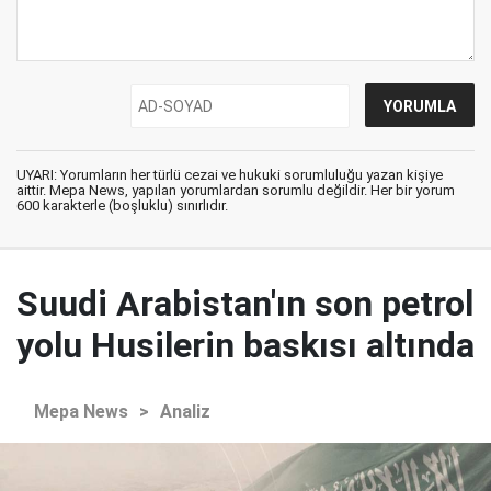
UYARI: Yorumların her türlü cezai ve hukuki sorumluluğu yazan kişiye
aittir. Mepa News, yapılan yorumlardan sorumlu değildir. Her bir yorum
600 karakterle (boşluklu) sınırlıdır.
Suudi Arabistan'ın son petrol
yolu Husilerin baskısı altında
Mepa News
>
Analiz