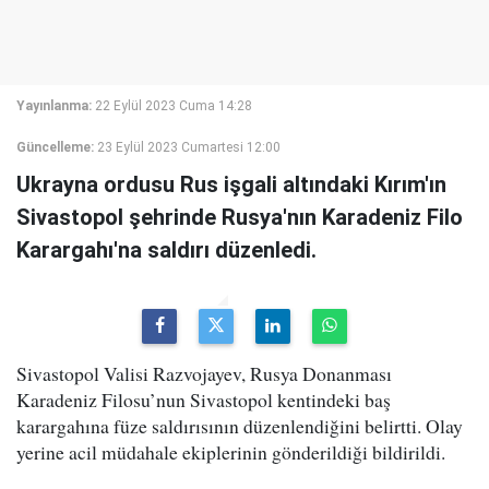
Yayınlanma:
22 Eylül 2023 Cuma 14:28
Güncelleme:
23 Eylül 2023 Cumartesi 12:00
Ukrayna ordusu Rus işgali altındaki Kırım'ın
Sivastopol şehrinde Rusya'nın Karadeniz Filo
Karargahı'na saldırı düzenledi.
Sivastopol Valisi Razvojayev, Rusya Donanması
Karadeniz Filosu’nun Sivastopol kentindeki baş
karargahına füze saldırısının düzenlendiğini belirtti. Olay
yerine acil müdahale ekiplerinin gönderildiği bildirildi.