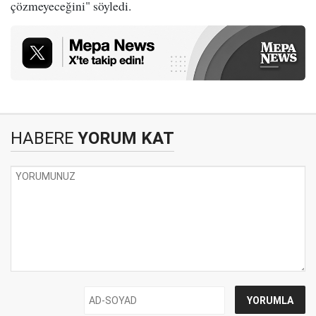
çözmeyeceğini" söyledi.
HABERE
YORUM KAT