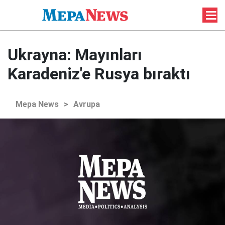
Ukrayna: Mayınları
Karadeniz'e Rusya bıraktı
Mepa News
>
Avrupa