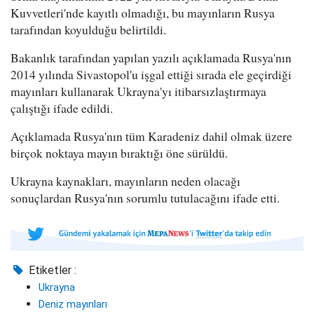
Kuvvetleri'nde kayıtlı olmadığı, bu mayınların Rusya
tarafından koyulduğu belirtildi.
Bakanlık tarafından yapılan yazılı açıklamada Rusya'nın
2014 yılında Sivastopol'u işgal ettiği sırada ele geçirdiği
mayınları kullanarak Ukrayna'yı itibarsızlaştırmaya
çalıştığı ifade edildi.
Açıklamada Rusya'nın tüm Karadeniz dahil olmak üzere
birçok noktaya mayın bıraktığı öne sürüldü.
Ukrayna kaynakları, mayınların neden olacağı
sonuçlardan Rusya'nın sorumlu tutulacağını ifade etti.
Etiketler :
Ukrayna
Deniz mayınları