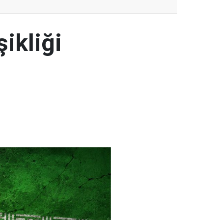
şikliği