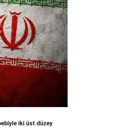
bebiyle iki üst düzey