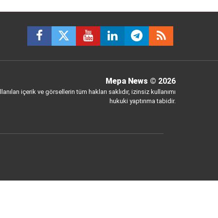
Mepa News
© 2026
anılan içerik ve görsellerin tüm hakları saklıdır, izinsiz kullanımı
hukuki yaptırıma tabidir.