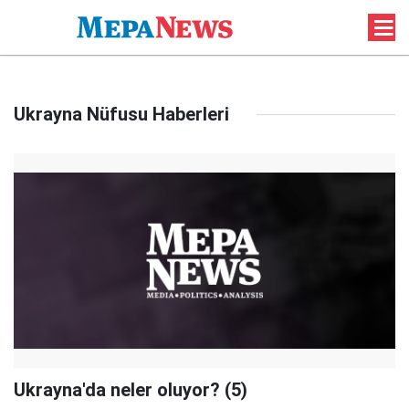
Ukrayna Nüfusu Haberleri
Ukrayna'da neler oluyor? (5)