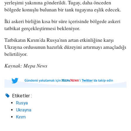
yerleşimi yakınına gönderildi. Tugay, daha önceden
bölgede konuşlu bulunan bir tank tugayına eşlik edecek.
İki askeri birliğin kısa bir süre içerisinde bölgede askeri
tatbikat gerçekleştirmesi bekleniyor.
Tatbikatın Kırım'da Rusya'nın artan etkinliğine karşı
Ukrayna ordusunun hazırlık düzeyini artırmayı amaçladığı
belirtiliyor.
Kaynak: Mepa News
Etiketler :
Rusya
Ukrayna
Kırım