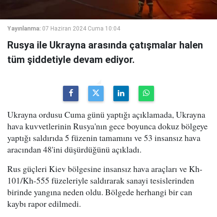
Yayınlanma:
07 Haziran 2024 Cuma 10:04
Rusya ile Ukrayna arasında çatışmalar halen
tüm şiddetiyle devam ediyor.
Ukrayna ordusu Cuma günü yaptığı açıklamada, Ukrayna
hava kuvvetlerinin Rusya'nın gece boyunca dokuz bölgeye
yaptığı saldırıda 5 füzenin tamamını ve 53 insansız hava
aracından 48'ini düşürdüğünü açıkladı.
Rus güçleri Kiev bölgesine insansız hava araçları ve Kh-
101/Kh-555 füzeleriyle saldırarak sanayi tesislerinden
birinde yangına neden oldu. Bölgede herhangi bir can
kaybı rapor edilmedi.