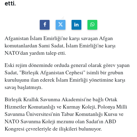
etti.
Afganistan İslam Emirliği'ne karşı savaşan Afgan
komutanlardan Sami Sadat, İslam Emirliği'ne karşı
NATO'dan yardım talep etti.
Eski rejim döneminde orduda general olarak görev yapan
Sadat, "Birleşik Afganistan Cephesi" isimli bir grubun
kuruluşunu ilan ederek İslam Emirliği yönetimine karşı
savaş başlatmıştı.
Birleşik Krallık Savunma Akademisi'ne bağlı Ortak
Hizmetler Komutanlığı ve Kurmay Koleji, Polonya Milli
Savunma Üniversitesi'nin Tabur Komutanlığı Kursu ve
NATO Savunma Koleji mezunu olan Sadat'ın ABD
Kongresi çevreleriyle de ilişkileri bulunuyor.