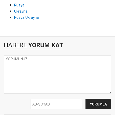
Rusya
Ukrayna
Rusya Ukrayna
HABERE
YORUM KAT