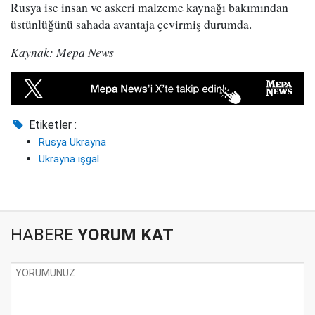
Rusya ise insan ve askeri malzeme kaynağı bakımından
üstünlüğünü sahada avantaja çevirmiş durumda.
Kaynak: Mepa News
Etiketler :
Rusya Ukrayna
Ukrayna işgal
HABERE
YORUM KAT