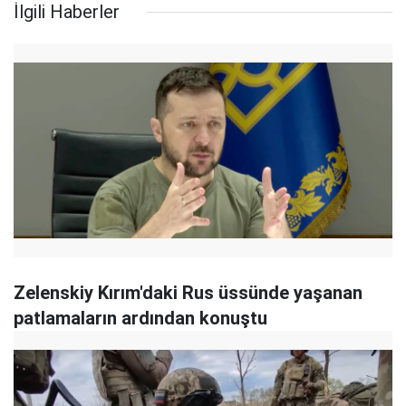
İlgili Haberler
Zelenskiy Kırım'daki Rus üssünde yaşanan
patlamaların ardından konuştu