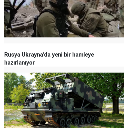
Rusya Ukrayna'da yeni bir hamleye
hazırlanıyor