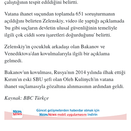
çalıştığının tespit edildiğini belirtti.
Vatana ihanet suçundan toplamda 651 soruşturmanın
açıldığını belirten Zelenskiy, video ile yaptığı açıklamada
'bu gibi suçların devletin ulusal güvenliğinin temeliyle
ilgili çok ciddi soru işaretleri doğurduğunu' belirtti.
Zelenskiy'in çocukluk arkadaşı olan Bakanov ve
Venediktova'dan kovulmalarıyla ilgili bir açıklama
gelmedi.
Bakanov'un kovulması, Rusya'nın 2014 yılında ilhak ettiği
Kırım'ın eski SBU şefi olan Oleh Kulinych'in vatana
ihanet suçlamasıyla gözaltına alınmasının ardından geldi.
Kaynak: BBC Türkçe