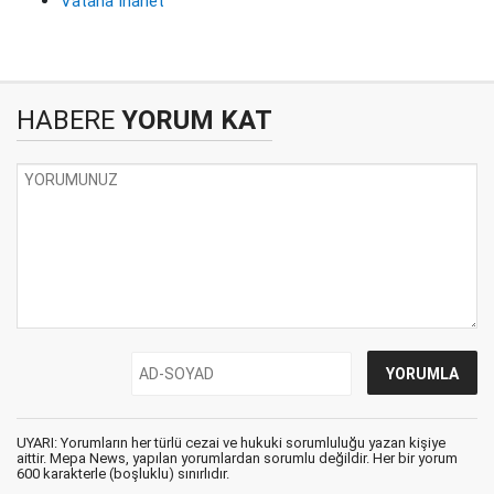
Vatana İhanet
HABERE
YORUM KAT
UYARI: Yorumların her türlü cezai ve hukuki sorumluluğu yazan kişiye
aittir. Mepa News, yapılan yorumlardan sorumlu değildir. Her bir yorum
600 karakterle (boşluklu) sınırlıdır.