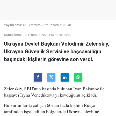
Yayınlanma:
18 Temmuz 2022 Pazartesi 09:40
Güncelleme:
18 Temmuz 2022 Pazartesi 09:49
Ukrayna Devlet Başkanı Volodimir Zelenskiy,
Ukrayna Güvenlik Servisi ve başsavcılığın
başındaki kişilerin görevine son verdi.
Zelenskiy, SBU'nun başında bulunan Ivan Bakanov ile
başsavcı Iryna Venediktova'yı kovduğunu açıkladı.
Bu kurumlarda çalışan 60'dan fazla kişinin Rusya
tarafından işgal edilen bölgelerde Ukrayna aleyhine