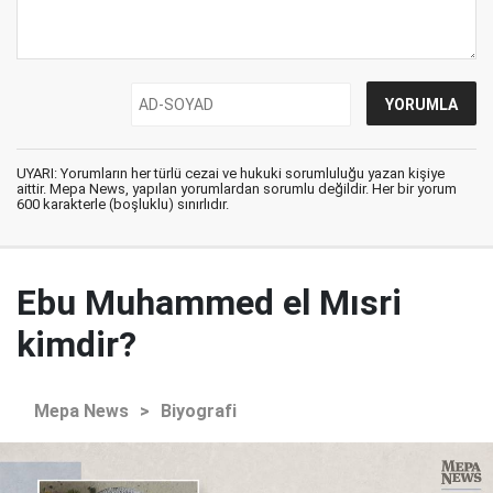
UYARI: Yorumların her türlü cezai ve hukuki sorumluluğu yazan kişiye
aittir. Mepa News, yapılan yorumlardan sorumlu değildir. Her bir yorum
600 karakterle (boşluklu) sınırlıdır.
Ebu Muhammed el Mısri
kimdir?
Mepa News
>
Biyografi