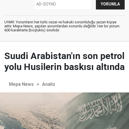
UYARI: Yorumların her türlü cezai ve hukuki sorumluluğu yazan kişiye
aittir. Mepa News, yapılan yorumlardan sorumlu değildir. Her bir yorum
600 karakterle (boşluklu) sınırlıdır.
Suudi Arabistan'ın son petrol
yolu Husilerin baskısı altında
Mepa News
>
Analiz