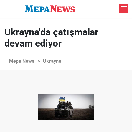
Ukrayna'da çatışmalar
devam ediyor
Mepa News
>
Ukrayna