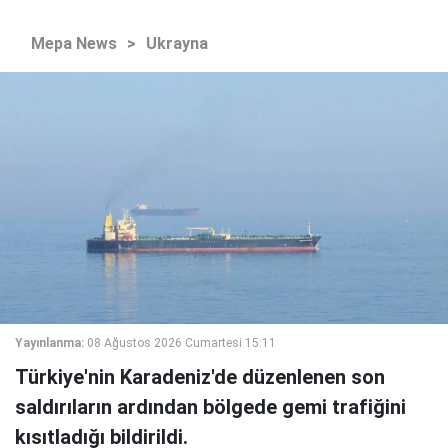
Mepa News
>
Ukrayna
Yayınlanma:
08 Ağustos 2026 Cumartesi 15:11
Türkiye'nin Karadeniz'de düzenlenen son
saldırıların ardından bölgede gemi trafiğini
kısıtladığı bildirildi.