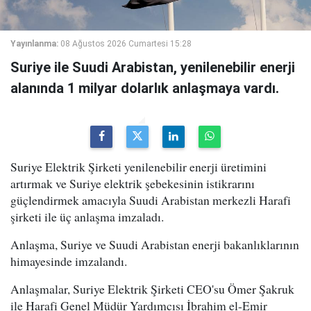
Yayınlanma:
08 Ağustos 2026 Cumartesi 15:28
Suriye ile Suudi Arabistan, yenilenebilir enerji
alanında 1 milyar dolarlık anlaşmaya vardı.
Suriye Elektrik Şirketi yenilenebilir enerji üretimini
artırmak ve Suriye elektrik şebekesinin istikrarını
güçlendirmek amacıyla Suudi Arabistan merkezli Harafi
şirketi ile üç anlaşma imzaladı.
Anlaşma, Suriye ve Suudi Arabistan enerji bakanlıklarının
himayesinde imzalandı.
Anlaşmalar, Suriye Elektrik Şirketi CEO'su Ömer Şakruk
ile Harafi Genel Müdür Yardımcısı İbrahim el-Emir