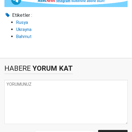
Etiketler :
Rusya
Ukrayna
Bahmut
HABERE
YORUM KAT