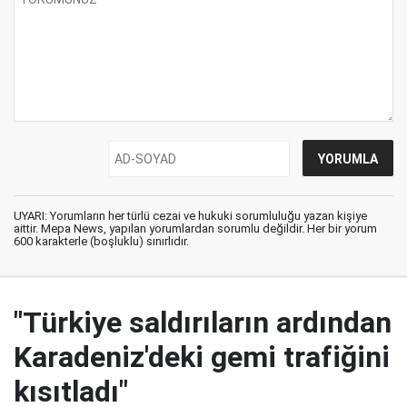
UYARI: Yorumların her türlü cezai ve hukuki sorumluluğu yazan kişiye
aittir. Mepa News, yapılan yorumlardan sorumlu değildir. Her bir yorum
600 karakterle (boşluklu) sınırlıdır.
"Türkiye saldırıların ardından
Karadeniz'deki gemi trafiğini
kısıtladı"