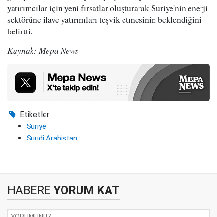
yatırımcılar için yeni fırsatlar oluşturarak Suriye'nin enerji
sektörüne ilave yatırımları teşvik etmesinin beklendiğini
belirtti.
Kaynak: Mepa News
Etiketler :
Suriye
Suudi Arabistan
HABERE
YORUM KAT