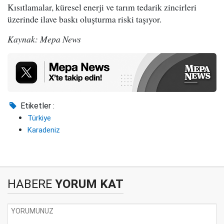
Kısıtlamalar, küresel enerji ve tarım tedarik zincirleri
üzerinde ilave baskı oluşturma riski taşıyor.
Kaynak: Mepa News
Etiketler :
Türkiye
Karadeniz
HABERE
YORUM KAT