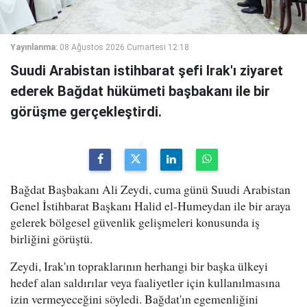
Yayınlanma:
08 Ağustos 2026 Cumartesi 12:18
Suudi Arabistan istihbarat şefi Irak'ı ziyaret
ederek Bağdat hükümeti başbakanı ile bir
görüşme gerçekleştirdi.
Bağdat Başbakanı Ali Zeydi, cuma günü Suudi Arabistan
Genel İstihbarat Başkanı Halid el-Humeydan ile bir araya
gelerek bölgesel güvenlik gelişmeleri konusunda iş
birliğini görüştü.
Zeydi, Irak'ın topraklarının herhangi bir başka ülkeyi
hedef alan saldırılar veya faaliyetler için kullanılmasına
izin vermeyeceğini söyledi. Bağdat'ın egemenliğini