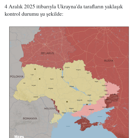
4 Aralık 2025 itibarıyla Ukrayna'da tarafların yaklaşık
kontrol durumu şu şekilde: