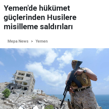
Yemen'de hükümet
güçlerinden Husilere
misilleme saldırıları
Mepa News
>
Yemen