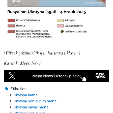
(Yüksek çözünürlük için haritaya tıklayın.)
Kaynak: Mepa News
Etiketler :
Ukrayna harita
Ukrayna son durum harita
Ukrayna savaş harita