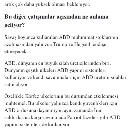
artık çok daha yüksek olması bekleniyor.
Bu diğer çatışmalar açısından ne anlama
geliyor?
Savaş boyunca kullanılan ABD mühimmat stoklarının
azalmasından yalnızca Trump ve Hegseth endişe
etmeyecek.
ABD, dünyanın en büyük silah üreticilerinden biri.
Dünyanın çeşitli ülkeleri ABD yapımı sistemleri
kullanıyor ve kendi savunmaları için ABD üretimi silahlar
satın alıyor.
Özellikle Körfez ülkelerinin bu durumdan etkilenmesi
muhtemel. Bu ülkeler yalnızca kendi güvenlikleri için
ABD ordusuna dayanmıyor, aynı zamanda İran
saldırılarına karşı savunmada Patriot füzeleri gibi ABD
yapımı sistemleri de kullanıyor.