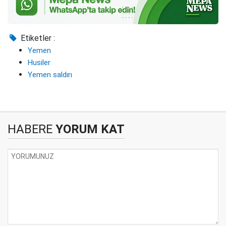
Etiketler :
Yemen
Husiler
Yemen saldırı
HABERE
YORUM KAT