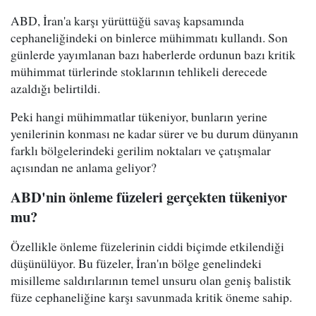
ABD, İran'a karşı yürüttüğü savaş kapsamında
cephaneliğindeki on binlerce mühimmatı kullandı. Son
günlerde yayımlanan bazı haberlerde ordunun bazı kritik
mühimmat türlerinde stoklarının tehlikeli derecede
azaldığı belirtildi.
Peki hangi mühimmatlar tükeniyor, bunların yerine
yenilerinin konması ne kadar sürer ve bu durum dünyanın
farklı bölgelerindeki gerilim noktaları ve çatışmalar
açısından ne anlama geliyor?
ABD'nin önleme füzeleri gerçekten tükeniyor
mu?
Özellikle önleme füzelerinin ciddi biçimde etkilendiği
düşünülüyor. Bu füzeler, İran'ın bölge genelindeki
misilleme saldırılarının temel unsuru olan geniş balistik
füze cephaneliğine karşı savunmada kritik öneme sahip.