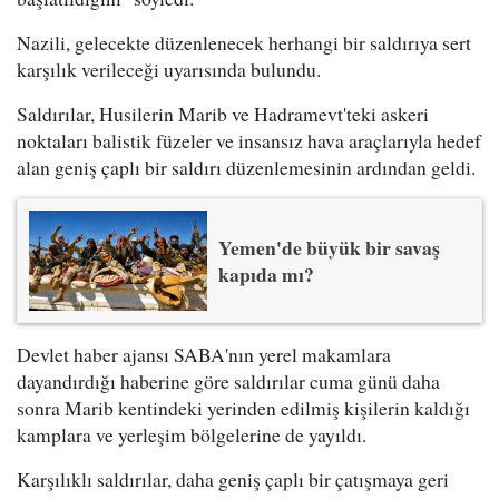
Nazili, gelecekte düzenlenecek herhangi bir saldırıya sert
karşılık verileceği uyarısında bulundu.
Saldırılar, Husilerin Marib ve Hadramevt'teki askeri
noktaları balistik füzeler ve insansız hava araçlarıyla hedef
alan geniş çaplı bir saldırı düzenlemesinin ardından geldi.
Yemen'de büyük bir savaş
kapıda mı?
Devlet haber ajansı SABA'nın yerel makamlara
dayandırdığı haberine göre saldırılar cuma günü daha
sonra Marib kentindeki yerinden edilmiş kişilerin kaldığı
kamplara ve yerleşim bölgelerine de yayıldı.
Karşılıklı saldırılar, daha geniş çaplı bir çatışmaya geri