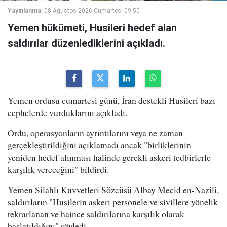
Yayınlanma:
08 Ağustos 2026 Cumartesi 09:50
Yemen hükümeti, Husileri hedef alan
saldırılar düzenlediklerini açıkladı.
Yemen ordusu cumartesi günü, İran destekli Husileri bazı
cephelerde vurduklarını açıkladı.
Ordu, operasyonların ayrıntılarını veya ne zaman
gerçekleştirildiğini açıklamadı ancak "birliklerinin
yeniden hedef alınması halinde gerekli askeri tedbirlerle
karşılık vereceğini" bildirdi.
Yemen Silahlı Kuvvetleri Sözcüsü Albay Mecid en-Nazili,
saldırıların "Husilerin askeri personele ve sivillere yönelik
tekrarlanan ve haince saldırılarına karşılık olarak
başlatıldığını" söyledi.