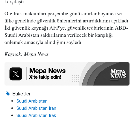
karşılaştı.
Öte Irak makamları perşembe günü sınırlar boyunca ve
ülke genelinde güvenlik önlemlerini artırdıklarını açıkladı.
İki güvenlik kaynağı AFP'ye, güvenlik tedbirlerinin ABD-
Suudi Arabistan saldırılarına verilecek bir karşılığı
önlemek amacıyla alındığını söyledi.
Kaynak: Mepa News
Etiketler :
Suudi Arabistan
Suudi Arabistan İran
Suudi Arabistan Irak