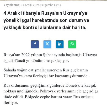
Yayınlanma:
04 Aralık 2025 Perşembe 14:54
4 Aralık itibarıyla Rusya'nın Ukrayna'ya
yönelik işgal harekatında son durum ve
yaklaşık kontrol alanlarına dair harita.
Rusya'nın 2022 yılının Şubat ayında başlattığı Ukrayna
işgali 4'üncü yıl dönümüne yaklaşıyor.
Sahada yoğun çatışmalar sürerken Rus güçlerinin
Ukrayna'ya karşı ilerleyişi hız kazanmış durumda.
Rus ordusunun geçtiğimiz günlerde Donetsk'te kavşak
noktası niteliğindeki Pokrovsk yerleşimini ele geçirdiği
ifade edildi. Bölgede cephe hattını yaran Rus ordusu
ilerliyor.