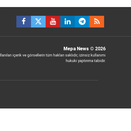
Mepa News
© 2026
anılan içerik ve görsellerin tüm hakları saklıdır, izinsiz kullanımı
hukuki yaptırıma tabidir.