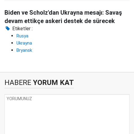
Biden ve Scholz'dan Ukrayna mesajı: Savaş
devam ettikçe askeri destek de sürecek
Etiketler :
Rusya
Ukrayna
Bryansk
HABERE
YORUM KAT