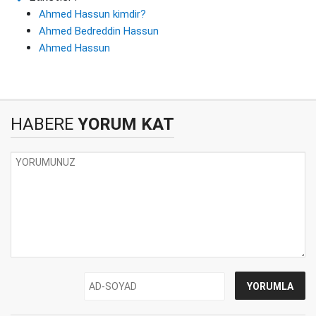
Ahmed Hassun kimdir?
Ahmed Bedreddin Hassun
Ahmed Hassun
HABERE
YORUM KAT