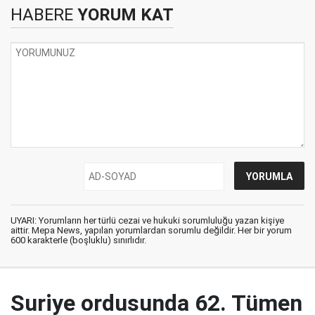
HABERE
YORUM KAT
UYARI: Yorumların her türlü cezai ve hukuki sorumluluğu yazan kişiye
aittir. Mepa News, yapılan yorumlardan sorumlu değildir. Her bir yorum
600 karakterle (boşluklu) sınırlıdır.
Suriye ordusunda 62. Tümen