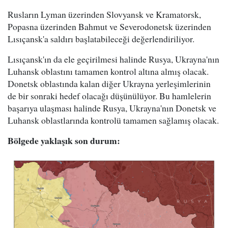
Rusların Lyman üzerinden Slovyansk ve Kramatorsk,
Popasna üzerinden Bahmut ve Severodonetsk üzerinden
Lısıçansk'a saldırı başlatabileceği değerlendiriliyor.
Lısıçansk'ın da ele geçirilmesi halinde Rusya, Ukrayna'nın
Luhansk oblastını tamamen kontrol altına almış olacak.
Donetsk oblastında kalan diğer Ukrayna yerleşimlerinin
de bir sonraki hedef olacağı düşünülüyor. Bu hamlelerin
başarıya ulaşması halinde Rusya, Ukrayna'nın Donetsk ve
Luhansk oblastlarında kontrolü tamamen sağlamış olacak.
Bölgede yaklaşık son durum: