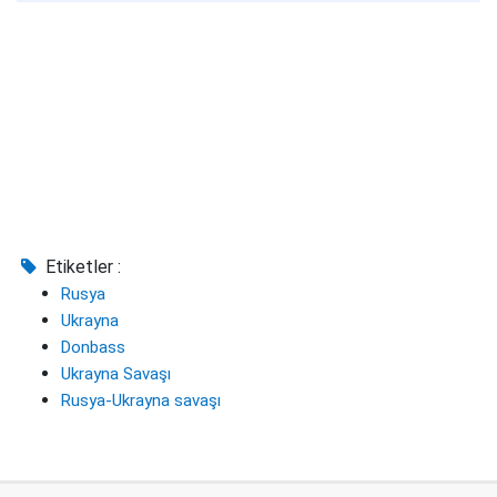
Etiketler :
Rusya
Ukrayna
Donbass
Ukrayna Savaşı
Rusya-Ukrayna savaşı