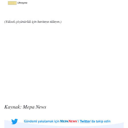
(Yüksek çözünürlük için haritaya tıklayın.)
Kaynak: Mepa News