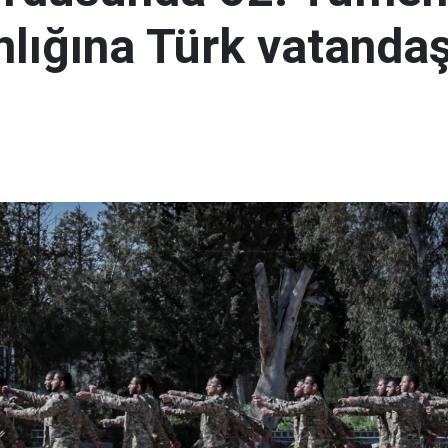
lığına Türk vatandaş