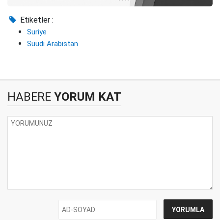
Etiketler :
Suriye
Suudi Arabistan
HABERE
YORUM KAT