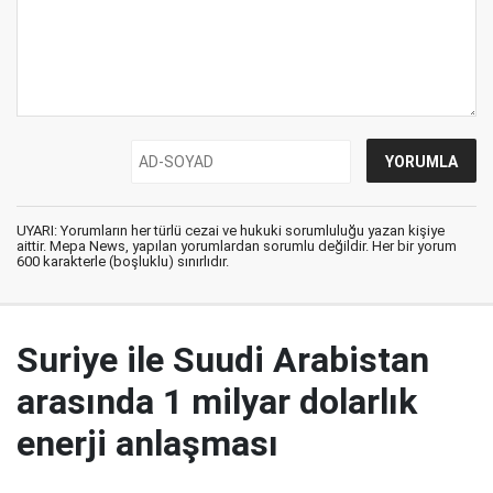
UYARI: Yorumların her türlü cezai ve hukuki sorumluluğu yazan kişiye
aittir. Mepa News, yapılan yorumlardan sorumlu değildir. Her bir yorum
600 karakterle (boşluklu) sınırlıdır.
Suriye ile Suudi Arabistan
arasında 1 milyar dolarlık
enerji anlaşması