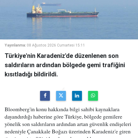
Yayınlanma:
08 Ağustos 2026 Cumartesi 15:11
Türkiye'nin Karadeniz'de düzenlenen son
saldırıların ardından bölgede gemi trafiğini
kısıtladığı bildirildi.
Bloomberg'in konu hakkında bilgi sahibi kaynaklara
dayandırdığı haberine göre Türkiye, bölgede gemilere
yönelik son saldırıların ardından artan güvenlik endişeleri
nedeniyle Çanakkale Boğazı üzerinden Karadeniz'e giren