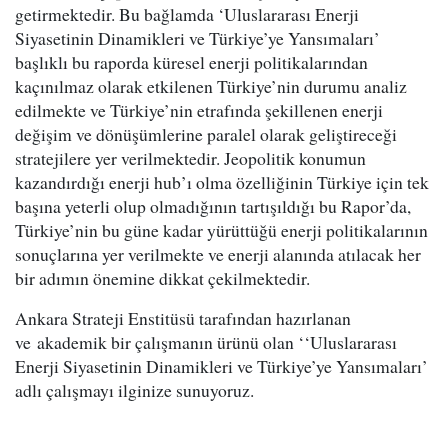
getirmektedir. Bu bağlamda ‘Uluslararası Enerji
Siyasetinin Dinamikleri ve Türkiye’ye Yansımaları’
başlıklı bu raporda küresel enerji politikalarından
kaçınılmaz olarak etkilenen Türkiye’nin durumu analiz
edilmekte ve Türkiye’nin etrafında şekillenen enerji
değişim ve dönüşümlerine paralel olarak geliştireceği
stratejilere yer verilmektedir. Jeopolitik konumun
kazandırdığı enerji hub’ı olma özelliğinin Türkiye için tek
başına yeterli olup olmadığının tartışıldığı bu Rapor’da,
Türkiye’nin bu güne kadar yürüttüğü enerji politikalarının
sonuçlarına yer verilmekte ve enerji alanında atılacak her
bir adımın önemine dikkat çekilmektedir.
Ankara Strateji Enstitüsü tarafından hazırlanan
ve akademik bir çalışmanın ürünü olan ‘‘Uluslararası
Enerji Siyasetinin Dinamikleri ve Türkiye’ye Yansımaları’
adlı çalışmayı ilginize sunuyoruz.