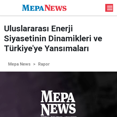
Uluslararası Enerji
Siyasetinin Dinamikleri ve
Türkiye'ye Yansımaları
Mepa News
>
Rapor