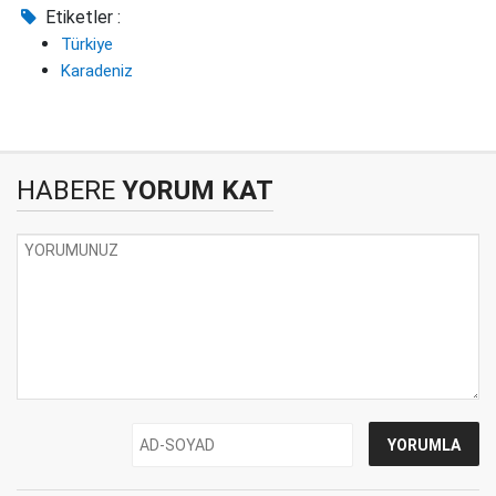
Etiketler :
Türkiye
Karadeniz
HABERE
YORUM KAT