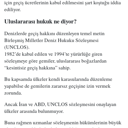
için geçiş ücretlerinin kabul edilmesini şart koştuğu iddia
ediliyor.
Uluslararası hukuk ne diyor?
Denizlerde geçiş hakkını düzenleyen temel metin
Birleşmiş Milletler Deniz Hukuku Sözleşmesi
(UNCLOS).
1982’de kabul edilen ve 1994’te yürürlüğe giren
sözleşmeye göre gemiler, uluslararası boğazlardan
“kesintisiz geçiş hakkına” sahip.
Bu kapsamda ülkeler kendi karasularında düzenleme
yapabilse de gemilerin zararsız geçişine izin vermek
zorunda.
Ancak İran ve ABD, UNCLOS sözleşmesini onaylayan
ülkeler arasında bulunmuyor.
Buna rağmen uzmanlar sözleşmenin hükümlerinin büyük