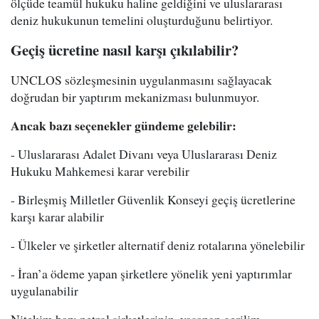
ölçüde teamül hukuku haline geldiğini ve uluslararası
deniz hukukunun temelini oluşturduğunu belirtiyor.
Geçiş ücretine nasıl karşı çıkılabilir?
UNCLOS sözleşmesinin uygulanmasını sağlayacak
doğrudan bir yaptırım mekanizması bulunmuyor.
Ancak bazı seçenekler gündeme gelebilir:
- Uluslararası Adalet Divanı veya Uluslararası Deniz
Hukuku Mahkemesi karar verebilir
- Birleşmiş Milletler Güvenlik Konseyi geçiş ücretlerine
karşı karar alabilir
- Ülkeler ve şirketler alternatif deniz rotalarına yönelebilir
- İran’a ödeme yapan şirketlere yönelik yeni yaptırımlar
uygulanabilir