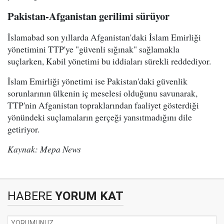
Pakistan-Afganistan gerilimi sürüyor
İslamabad son yıllarda Afganistan'daki İslam Emirliği
yönetimini TTP'ye "güvenli sığınak" sağlamakla
suçlarken, Kabil yönetimi bu iddiaları sürekli reddediyor.
İslam Emirliği yönetimi ise Pakistan'daki güvenlik
sorunlarının ülkenin iç meselesi olduğunu savunarak,
TTP'nin Afganistan topraklarından faaliyet gösterdiği
yönündeki suçlamaların gerçeği yansıtmadığını dile
getiriyor.
Kaynak: Mepa News
HABERE
YORUM KAT