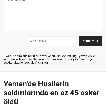
UYARI: Yorumların her türlü cezai ve hukuki sorumluluğu yazan kişiye
aittir. Mepa News, yapılan yorumlardan sorumlu değildir. Her bir yorum
600 karakterle (boşluklu) sınırlıdır.
Yemen'de Husilerin
saldırılarında en az 45 asker
öldü