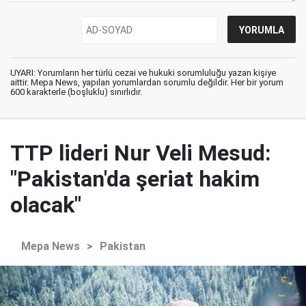
UYARI: Yorumların her türlü cezai ve hukuki sorumluluğu yazan kişiye
aittir. Mepa News, yapılan yorumlardan sorumlu değildir. Her bir yorum
600 karakterle (boşluklu) sınırlıdır.
TTP lideri Nur Veli Mesud:
"Pakistan'da şeriat hakim
olacak"
Mepa News
>
Pakistan