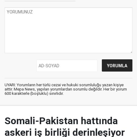
UYARI: Yorumların her türlü cezai ve hukuki sorumluluğu yazan kişiye
aittir. Mepa News, yapılan yorumlardan sorumlu değildir. Her bir yorum
600 karakterle (boşluklu) sınırlıdır.
Somali-Pakistan hattında
askeri iş birliği derinleşiyor