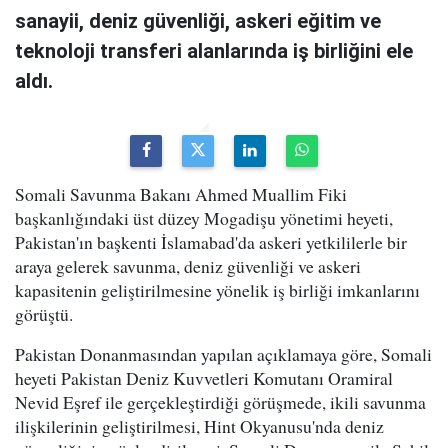
sanayii, deniz güvenliği, askeri eğitim ve
teknoloji transferi alanlarında iş birliğini ele
aldı.
Somali Savunma Bakanı Ahmed Muallim Fiki
başkanlığındaki üst düzey Mogadişu yönetimi heyeti,
Pakistan'ın başkenti İslamabad'da askeri yetkililerle bir
araya gelerek savunma, deniz güvenliği ve askeri
kapasitenin geliştirilmesine yönelik iş birliği imkanlarını
görüştü.
Pakistan Donanmasından yapılan açıklamaya göre, Somali
heyeti Pakistan Deniz Kuvvetleri Komutanı Oramiral
Nevid Eşref ile gerçekleştirdiği görüşmede, ikili savunma
ilişkilerinin geliştirilmesi, Hint Okyanusu'nda deniz