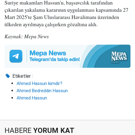
Suriye makamları Hassun'u, başsavcılık tarafından
çıkarılan yakalama kararının uygulanması kapsamında 27
Mart 2025'te Şam Uluslararası Havalimanı üzerinden
ülkeden ayrılmaya çalışırken gözaltına aldı.
Kaynak: Mepa News
Etiketler :
Ahmed Hassun kimdir?
Ahmed Bedreddin Hassun
Ahmed Hassun
HABERE
YORUM KAT