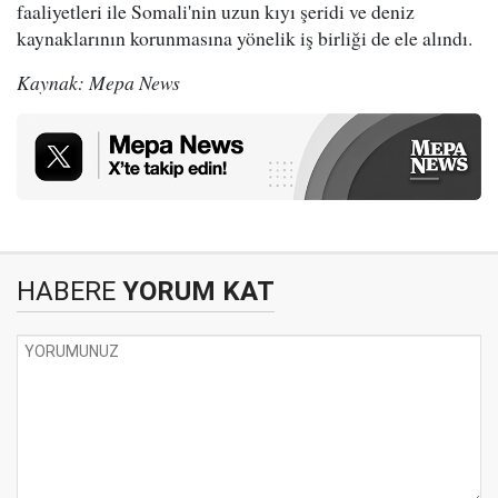
faaliyetleri ile Somali'nin uzun kıyı şeridi ve deniz
kaynaklarının korunmasına yönelik iş birliği de ele alındı.
Kaynak: Mepa News
HABERE
YORUM KAT