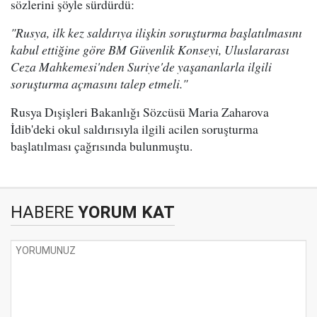
sözlerini şöyle sürdürdü:
"Rusya, ilk kez saldırıya ilişkin soruşturma başlatılmasını
kabul ettiğine göre BM Güvenlik Konseyi, Uluslararası
Ceza Mahkemesi'nden Suriye'de yaşananlarla ilgili
soruşturma açmasını talep etmeli."
Rusya Dışişleri Bakanlığı Sözcüsü Maria Zaharova
İdib'deki okul saldırısıyla ilgili acilen soruşturma
başlatılması çağrısında bulunmuştu.
HABERE
YORUM KAT