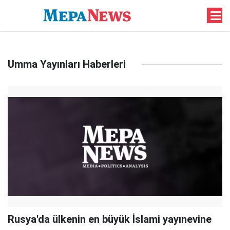
Umma Yayınları Haberleri
Rusya'da ülkenin en büyük İslami yayınevine