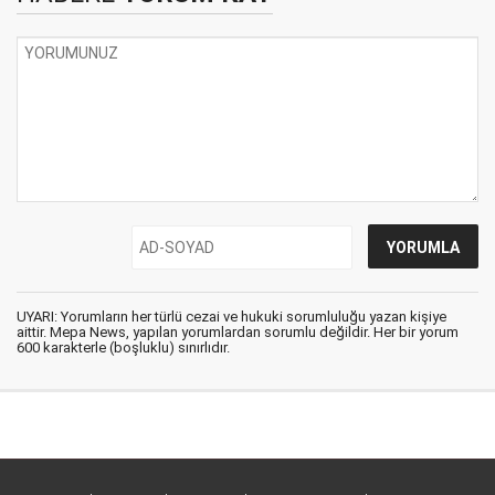
UYARI: Yorumların her türlü cezai ve hukuki sorumluluğu yazan kişiye
aittir. Mepa News, yapılan yorumlardan sorumlu değildir. Her bir yorum
600 karakterle (boşluklu) sınırlıdır.