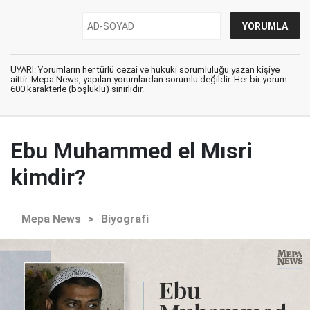
UYARI: Yorumların her türlü cezai ve hukuki sorumluluğu yazan kişiye
aittir. Mepa News, yapılan yorumlardan sorumlu değildir. Her bir yorum
600 karakterle (boşluklu) sınırlıdır.
Ebu Muhammed el Mısri
kimdir?
Mepa News
>
Biyografi