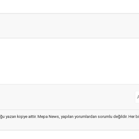
ğu yazan kişiye aittir. Mepa News, yapılan yorumlardan sorumlu değildir. Her bir 