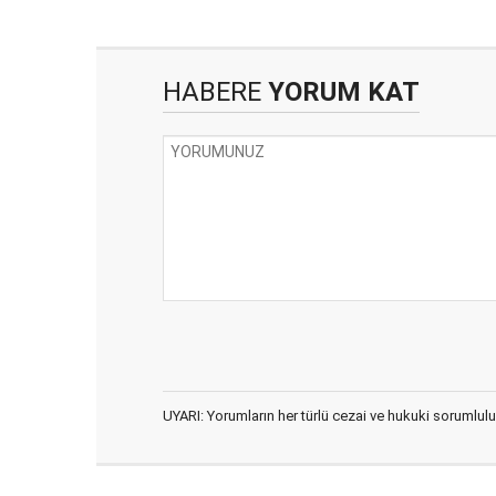
HABERE
YORUM KAT
UYARI: Yorumların her türlü cezai ve hukuki sorumlulu