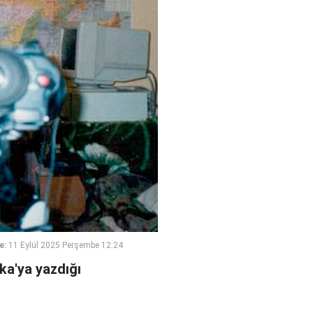
e:
11 Eylül 2025 Perşembe 12:24
ika'ya yazdığı