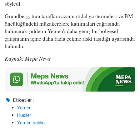
söyledi.
Grundberg, tüm taraflara azami itidal göstermeleri ve BM
öncülüğündeki müzakerelere katılmaları çağrısında
bulunarak şiddetin Yemen'i daha geniş bir bölgesel
çatışmanın içine daha fazla çekme riski taşıdığı uyarısında
bulundu.
Kaynak: Mepa News
Etiketler :
Yemen
Husiler
Yemen saldırı