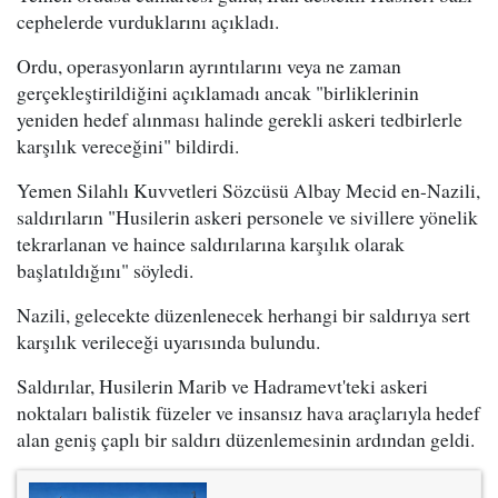
cephelerde vurduklarını açıkladı.
Ordu, operasyonların ayrıntılarını veya ne zaman
gerçekleştirildiğini açıklamadı ancak "birliklerinin
yeniden hedef alınması halinde gerekli askeri tedbirlerle
karşılık vereceğini" bildirdi.
Yemen Silahlı Kuvvetleri Sözcüsü Albay Mecid en-Nazili,
saldırıların "Husilerin askeri personele ve sivillere yönelik
tekrarlanan ve haince saldırılarına karşılık olarak
başlatıldığını" söyledi.
Nazili, gelecekte düzenlenecek herhangi bir saldırıya sert
karşılık verileceği uyarısında bulundu.
Saldırılar, Husilerin Marib ve Hadramevt'teki askeri
noktaları balistik füzeler ve insansız hava araçlarıyla hedef
alan geniş çaplı bir saldırı düzenlemesinin ardından geldi.