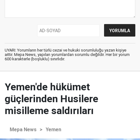
UYARI: Yorumların her türlü cezai ve hukuki sorumluluğu yazan kişiye
aittir. Mepa News, yapılan yorumlardan sorumlu değildir. Her bir yorum
600 karakterle (boşluklu) sınırlıdır.
Yemen'de hükümet
güçlerinden Husilere
misilleme saldırıları
Mepa News
>
Yemen