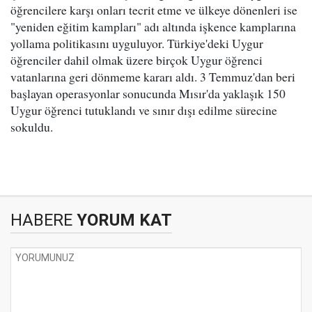
öğrencilere karşı onları tecrit etme ve ülkeye dönenleri ise
"yeniden eğitim kampları" adı altında işkence kamplarına
yollama politikasını uyguluyor. Türkiye'deki Uygur
öğrenciler dahil olmak üzere birçok Uygur öğrenci
vatanlarına geri dönmeme kararı aldı. 3 Temmuz'dan beri
başlayan operasyonlar sonucunda Mısır'da yaklaşık 150
Uygur öğrenci tutuklandı ve sınır dışı edilme sürecine
sokuldu.
HABERE
YORUM KAT