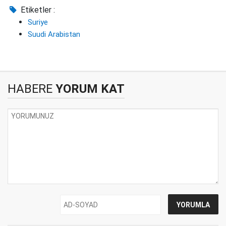
Etiketler :
Suriye
Suudi Arabistan
HABERE
YORUM KAT