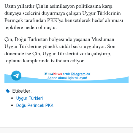
Uzun yıllardır Çin'in asimilasyon politikasına karşı
dünyaya seslerini duyurmaya çalışan Uygur Türklerinin
Perinçek tarafından PKK'ya benzetilerek hedef alınması
tepkilere neden olmuştu.
Çin, Doğu Türkistan bölgesinde yaşanan Müslüman
Uygur Türklerine yönelik ciddi baskı uyguluyor. Son
dönemde ise Çin, Uygur Türklerini zorla çalıştırıp,
toplama kamplarında istihdam ediyor.
Etiketler :
Uygur Türkleri
Doğu Perincek PKK