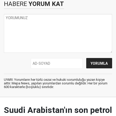
HABERE
YORUM KAT
UYARI: Yorumların her türlü cezai ve hukuki sorumluluğu yazan kişiye
aittir. Mepa News, yapılan yorumlardan sorumlu değildir. Her bir yorum
600 karakterle (boşluklu) sınırlıdır.
Suudi Arabistan'ın son petrol