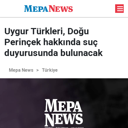
Uygur Türkleri, Doğu
Perinçek hakkında suç
duyurusunda bulunacak
Mepa News
>
Türkiye