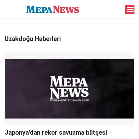
Uzakdoğu Haberleri
Japonya'dan rekor savunma bütçesi