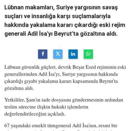
Lübnan makamları, Suriye yargısının savaş
suçları ve insanlığa karşı suçlamalarıyla
hakkında yakalama kararı çıkardığı eski rejim
generali Adil İsa'yı Beyrut'ta gözaltına aldı.
Lübnan güvenlik güçleri, devrik Beşar Esed rejiminin eski
generallerinden Adil İsa'yı, Suriye yargısının hakkında
çıkardığı gıyabi yakalama kararı kapsamında Beyrut'ta
gözaltına aldı.
Yetkililer, Şam'ın iade dosyasını göndermesinin ardından
teslim sürecine ilişkin hukuki işlemlerin
değerlendirileceğini açıkladı.
67 yaşındaki emekli tümgeneral Adil İsa'nın, resmi bir