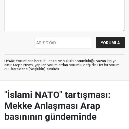
UYARI: Yorumların her türlü cezai ve hukuki sorumluluğu yazan kişiye
aittir. Mepa News, yapılan yorumlardan sorumlu değildir. Her bir yorum
600 karakterle (boşluklu) sınırlıdır.
"İslami NATO" tartışması:
Mekke Anlaşması Arap
basınının gündeminde