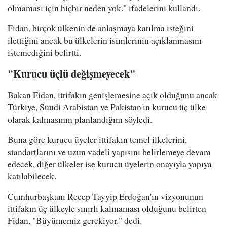
olmaması için hiçbir neden yok." ifadelerini kullandı.
Fidan, birçok ülkenin de anlaşmaya katılma isteğini
ilettiğini ancak bu ülkelerin isimlerinin açıklanmasını
istemediğini belirtti.
"Kurucu üçlü değişmeyecek"
Bakan Fidan, ittifakın genişlemesine açık olduğunu ancak
Türkiye, Suudi Arabistan ve Pakistan'ın kurucu üç ülke
olarak kalmasının planlandığını söyledi.
Buna göre kurucu üyeler ittifakın temel ilkelerini,
standartlarını ve uzun vadeli yapısını belirlemeye devam
edecek, diğer ülkeler ise kurucu üyelerin onayıyla yapıya
katılabilecek.
Cumhurbaşkanı Recep Tayyip Erdoğan'ın vizyonunun
ittifakın üç ülkeyle sınırlı kalmaması olduğunu belirten
Fidan, "Büyümemiz gerekiyor." dedi.