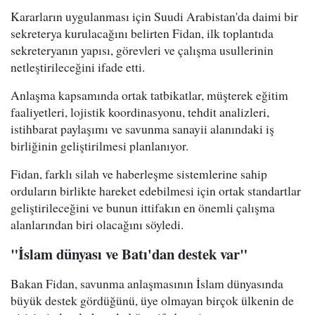
Kararların uygulanması için Suudi Arabistan'da daimi bir
sekreterya kurulacağını belirten Fidan, ilk toplantıda
sekreteryanın yapısı, görevleri ve çalışma usullerinin
netleştirileceğini ifade etti.
Anlaşma kapsamında ortak tatbikatlar, müşterek eğitim
faaliyetleri, lojistik koordinasyonu, tehdit analizleri,
istihbarat paylaşımı ve savunma sanayii alanındaki iş
birliğinin geliştirilmesi planlanıyor.
Fidan, farklı silah ve haberleşme sistemlerine sahip
orduların birlikte hareket edebilmesi için ortak standartlar
geliştirileceğini ve bunun ittifakın en önemli çalışma
alanlarından biri olacağını söyledi.
"İslam dünyası ve Batı'dan destek var"
Bakan Fidan, savunma anlaşmasının İslam dünyasında
büyük destek gördüğünü, üye olmayan birçok ülkenin de