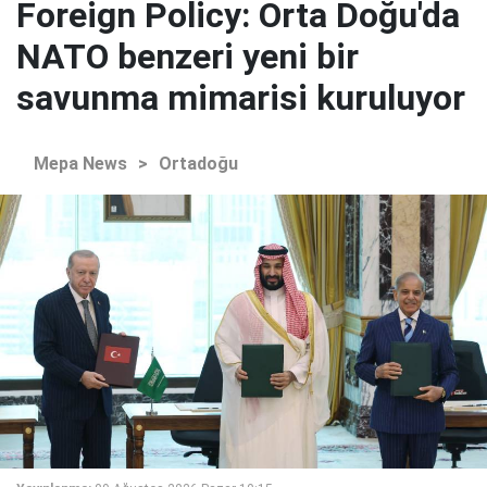
Foreign Policy: Orta Doğu'da
NATO benzeri yeni bir
savunma mimarisi kuruluyor
Mepa News
>
Ortadoğu