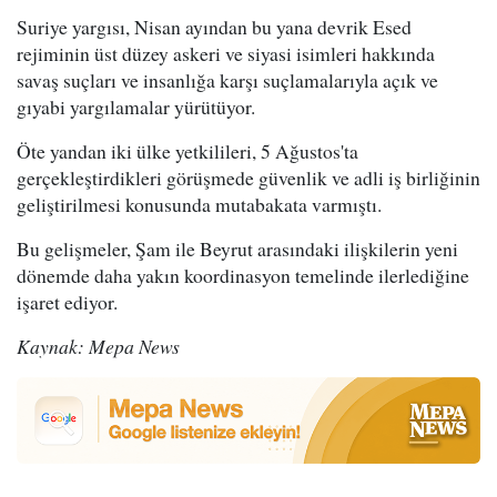
Suriye yargısı, Nisan ayından bu yana devrik Esed
rejiminin üst düzey askeri ve siyasi isimleri hakkında
savaş suçları ve insanlığa karşı suçlamalarıyla açık ve
gıyabi yargılamalar yürütüyor.
Öte yandan iki ülke yetkilileri, 5 Ağustos'ta
gerçekleştirdikleri görüşmede güvenlik ve adli iş birliğinin
geliştirilmesi konusunda mutabakata varmıştı.
Bu gelişmeler, Şam ile Beyrut arasındaki ilişkilerin yeni
dönemde daha yakın koordinasyon temelinde ilerlediğine
işaret ediyor.
Kaynak: Mepa News