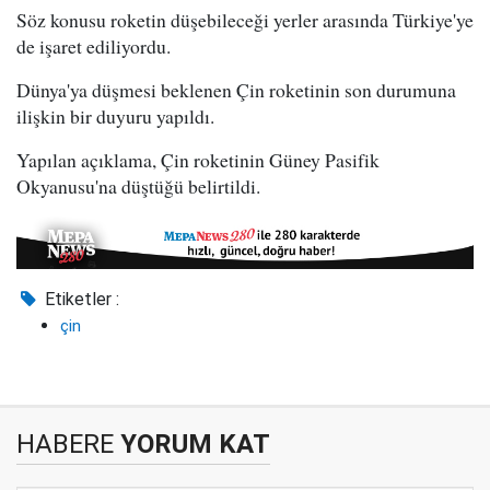
Söz konusu roketin düşebileceği yerler arasında Türkiye'ye
de işaret ediliyordu.
Dünya'ya düşmesi beklenen Çin roketinin son durumuna
ilişkin bir duyuru yapıldı.
Yapılan açıklama, Çin roketinin Güney Pasifik
Okyanusu'na düştüğü belirtildi.
Etiketler :
çin
HABERE
YORUM KAT