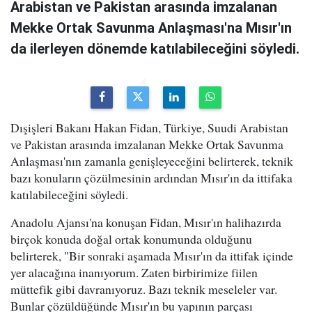
Arabistan ve Pakistan arasında imzalanan
Mekke Ortak Savunma Anlaşması'na Mısır'ın
da ilerleyen dönemde katılabileceğini söyledi.
Dışişleri Bakanı Hakan Fidan, Türkiye, Suudi Arabistan
ve Pakistan arasında imzalanan Mekke Ortak Savunma
Anlaşması'nın zamanla genişleyeceğini belirterek, teknik
bazı konuların çözülmesinin ardından Mısır'ın da ittifaka
katılabileceğini söyledi.
Anadolu Ajansı'na konuşan Fidan, Mısır'ın halihazırda
birçok konuda doğal ortak konumunda olduğunu
belirterek, "Bir sonraki aşamada Mısır'ın da ittifak içinde
yer alacağına inanıyorum. Zaten birbirimize fiilen
müttefik gibi davranıyoruz. Bazı teknik meseleler var.
Bunlar çözüldüğünde Mısır'ın bu yapının parçası