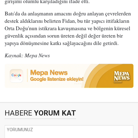
girişimi olumlu karşıladığını ifade etti.
Batı'da da anlaşmanın amacını doğru anlayan çevrelerden
destek aldıklarını belirten Fidan, bu tür yapıcı ittifakların
Orta Doğu'nun istikrara kavuşmasına ve bölgenin küresel
güvenlik açısından sorun üreten değil değer üreten bir
yapıya dönüşmesine katkı sağlayacağını dile getirdi.
Kaynak: Mepa News
HABERE
YORUM KAT