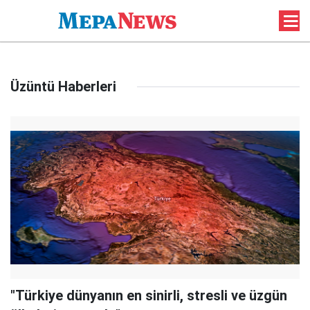
Üzüntü Haberleri
"Türkiye dünyanın en sinirli, stresli ve üzgün