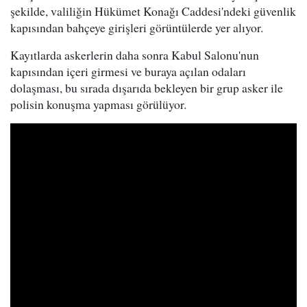
şekilde, valiliğin Hükümet Konağı Caddesi'ndeki güvenlik
kapısından bahçeye girişleri görüntülerde yer alıyor.
Kayıtlarda askerlerin daha sonra Kabul Salonu'nun
kapısından içeri girmesi ve buraya açılan odaları
dolaşması, bu sırada dışarıda bekleyen bir grup asker ile
polisin konuşma yapması görülüyor.