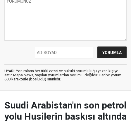
UYARI: Yorumların her türlü cezai ve hukuki sorumluluğu yazan kişiye
aittir. Mepa News, yapılan yorumlardan sorumlu değildir. Her bir yorum
600 karakterle (boşluklu) sınırlıdır.
Suudi Arabistan'ın son petrol
yolu Husilerin baskısı altında