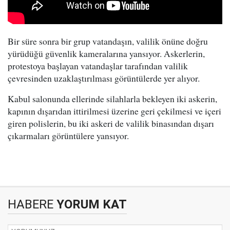
Bir süre sonra bir grup vatandaşın, valilik önüne doğru
yürüdüğü güvenlik kameralarına yansıyor. Askerlerin,
protestoya başlayan vatandaşlar tarafından valilik
çevresinden uzaklaştırılması görüntülerde yer alıyor.
Kabul salonunda ellerinde silahlarla bekleyen iki askerin,
kapının dışarıdan ittirilmesi üzerine geri çekilmesi ve içeri
giren polislerin, bu iki askeri de valilik binasından dışarı
çıkarmaları görüntülere yansıyor.
HABERE
YORUM KAT