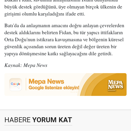
büyük destek gördüğünü, üye olmayan birçok ülkenin de
girişimi olumlu karşıladığını ifade etti.
Batı'da da anlaşmanın amacını doğru anlayan çevrelerden
destek aldıklarını belirten Fidan, bu tür yapıcı ittifakların
Orta Doğu'nun istikrara kavuşmasına ve bölgenin küresel
güvenlik açısından sorun üreten değil değer üreten bir
yapıya dönüşmesine katkı sağlayacağını dile getirdi.
Kaynak: Mepa News
HABERE
YORUM KAT