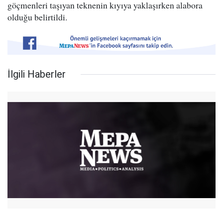
göçmenleri taşıyan teknenin kıyıya yaklaşırken alabora
olduğu belirtildi.
İlgili Haberler