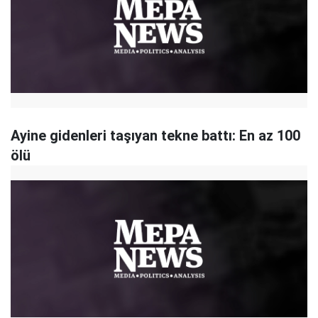
Ayine gidenleri taşıyan tekne battı: En az 100
ölü