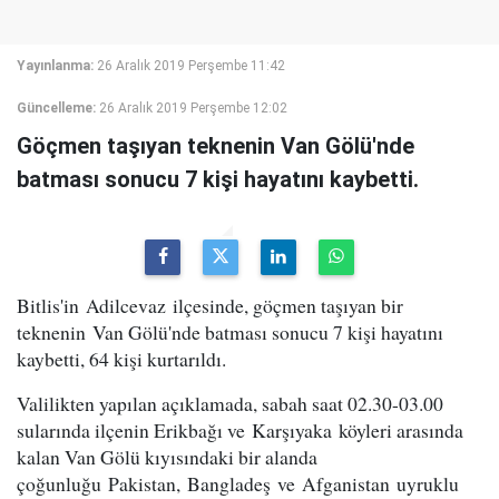
Yayınlanma:
26 Aralık 2019 Perşembe 11:42
Güncelleme:
26 Aralık 2019 Perşembe 12:02
Göçmen taşıyan teknenin Van Gölü'nde
batması sonucu 7 kişi hayatını kaybetti.
Bitlis'in Adilcevaz ilçesinde, göçmen taşıyan bir
teknenin Van Gölü'nde batması sonucu 7 kişi hayatını
kaybetti, 64 kişi kurtarıldı.
Valilikten yapılan açıklamada, sabah saat 02.30-03.00
sularında ilçenin Erikbağı ve Karşıyaka köyleri arasında
kalan Van Gölü kıyısındaki bir alanda
çoğunluğu Pakistan, Bangladeş ve Afganistan uyruklu