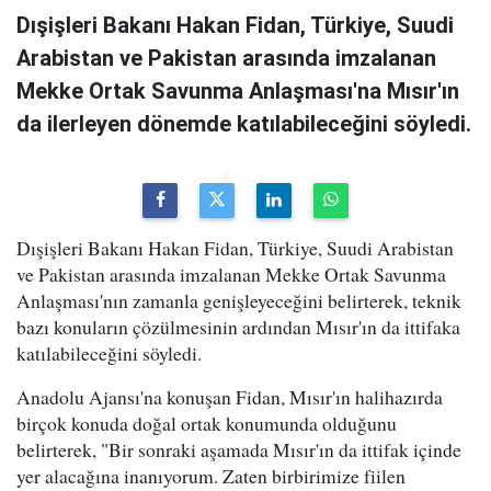
Dışişleri Bakanı Hakan Fidan, Türkiye, Suudi
Arabistan ve Pakistan arasında imzalanan
Mekke Ortak Savunma Anlaşması'na Mısır'ın
da ilerleyen dönemde katılabileceğini söyledi.
Dışişleri Bakanı Hakan Fidan, Türkiye, Suudi Arabistan
ve Pakistan arasında imzalanan Mekke Ortak Savunma
Anlaşması'nın zamanla genişleyeceğini belirterek, teknik
bazı konuların çözülmesinin ardından Mısır'ın da ittifaka
katılabileceğini söyledi.
Anadolu Ajansı'na konuşan Fidan, Mısır'ın halihazırda
birçok konuda doğal ortak konumunda olduğunu
belirterek, "Bir sonraki aşamada Mısır'ın da ittifak içinde
yer alacağına inanıyorum. Zaten birbirimize fiilen