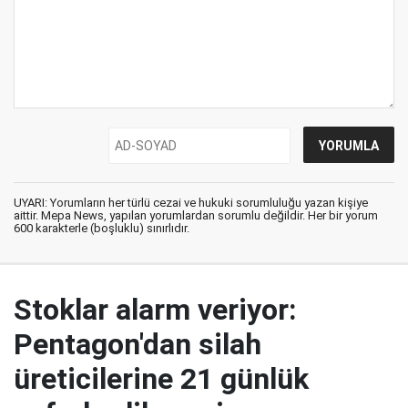
UYARI: Yorumların her türlü cezai ve hukuki sorumluluğu yazan kişiye
aittir. Mepa News, yapılan yorumlardan sorumlu değildir. Her bir yorum
600 karakterle (boşluklu) sınırlıdır.
Stoklar alarm veriyor:
Pentagon'dan silah
üreticilerine 21 günlük