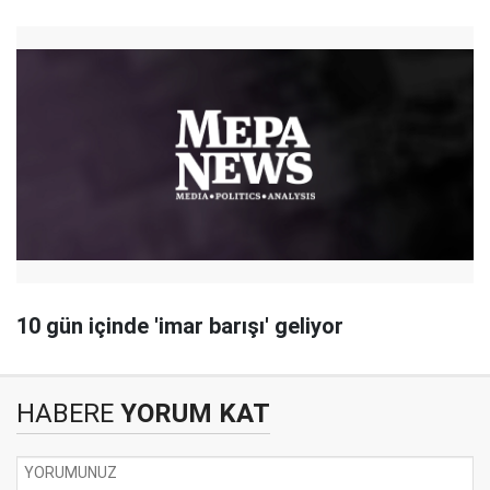
10 gün içinde 'imar barışı' geliyor
HABERE
YORUM KAT