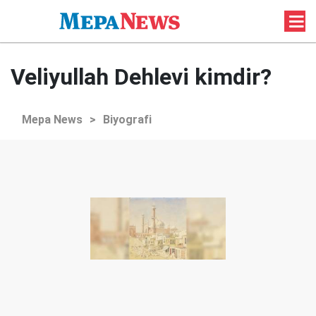
Veliyullah Dehlevi kimdir?
Mepa News
>
Biyografi