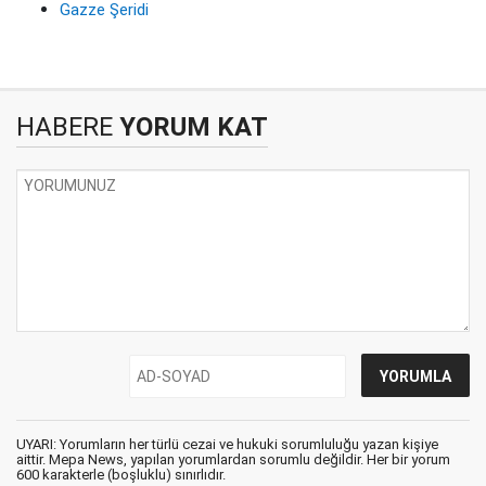
Gazze Şeridi
HABERE
YORUM KAT
UYARI: Yorumların her türlü cezai ve hukuki sorumluluğu yazan kişiye
aittir. Mepa News, yapılan yorumlardan sorumlu değildir. Her bir yorum
600 karakterle (boşluklu) sınırlıdır.