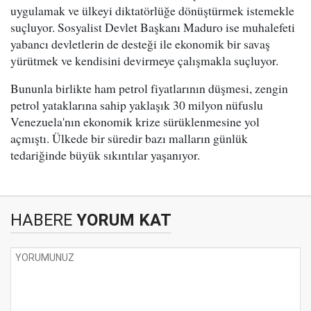
uygulamak ve ülkeyi diktatörlüğe dönüştürmek istemekle
suçluyor. Sosyalist Devlet Başkanı Maduro ise muhalefeti
yabancı devletlerin de desteği ile ekonomik bir savaş
yürütmek ve kendisini devirmeye çalışmakla suçluyor.
Bununla birlikte ham petrol fiyatlarının düşmesi, zengin
petrol yataklarına sahip yaklaşık 30 milyon nüfuslu
Venezuela'nın ekonomik krize sürüklenmesine yol
açmıştı. Ülkede bir süredir bazı malların günlük
tedariğinde büyük sıkıntılar yaşanıyor.
HABERE
YORUM KAT