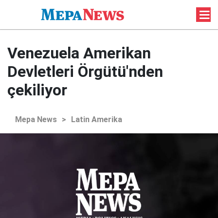
Venezuela Amerikan
Devletleri Örgütü'nden
çekiliyor
Mepa News
>
Latin Amerika