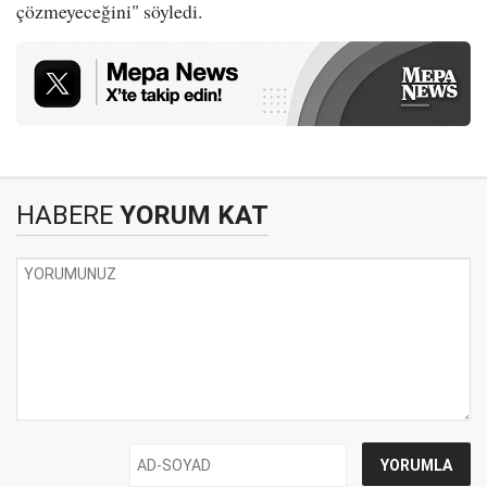
çözmeyeceğini" söyledi.
HABERE
YORUM KAT