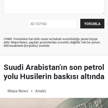
UYARI: Yorumların her türlü cezai ve hukuki sorumluluğu yazan kişiye
aittir. Mepa News, yapılan yorumlardan sorumlu değildir. Her bir yorum
600 karakterle (boşluklu) sınırlıdır.
Suudi Arabistan'ın son petrol
yolu Husilerin baskısı altında
Mepa News
>
Analiz