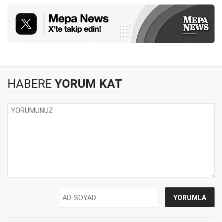
HABERE
YORUM KAT