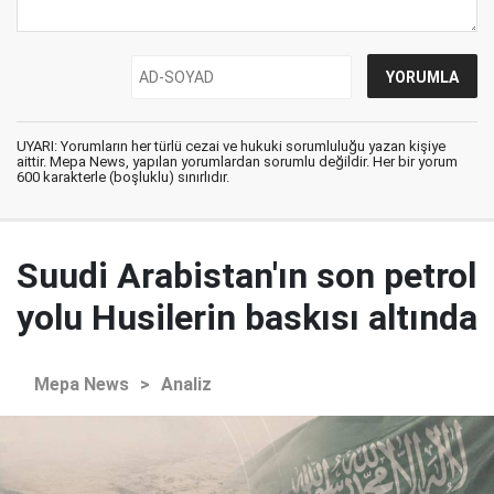
UYARI: Yorumların her türlü cezai ve hukuki sorumluluğu yazan kişiye
aittir. Mepa News, yapılan yorumlardan sorumlu değildir. Her bir yorum
600 karakterle (boşluklu) sınırlıdır.
Suudi Arabistan'ın son petrol
yolu Husilerin baskısı altında
Mepa News
>
Analiz