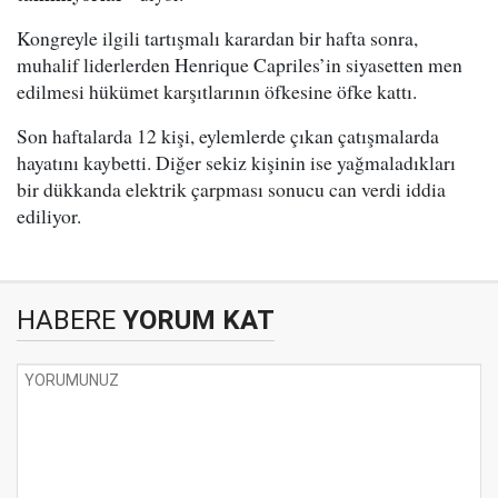
Kongreyle ilgili tartışmalı karardan bir hafta sonra,
muhalif liderlerden Henrique Capriles’in siyasetten men
edilmesi hükümet karşıtlarının öfkesine öfke kattı.
Son haftalarda 12 kişi, eylemlerde çıkan çatışmalarda
hayatını kaybetti. Diğer sekiz kişinin ise yağmaladıkları
bir dükkanda elektrik çarpması sonucu can verdi iddia
ediliyor.
HABERE
YORUM KAT