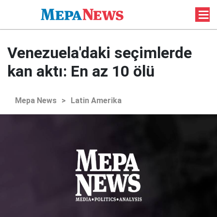
Venezuela'daki seçimlerde
kan aktı: En az 10 ölü
Mepa News
>
Latin Amerika