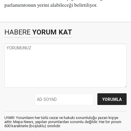
parlamentonun yerini alabileceği belirtiliyor.
HABERE
YORUM KAT
UYARI: Yorumların her türlü cezai ve hukuki sorumluluğu yazan kişiye
aittir. Mepa News, yapılan yorumlardan sorumlu değildir. Her bir yorum
600 karakterle (boşluklu) sınırlıdır.