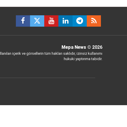
Mepa News
© 2026
anılan içerik ve görsellerin tüm hakları saklıdır, izinsiz kullanımı
hukuki yaptırıma tabidir.