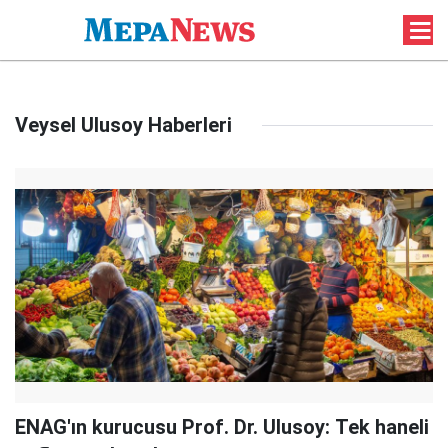
Veysel Ulusoy Haberleri
ENAG'ın kurucusu Prof. Dr. Ulusoy: Tek haneli