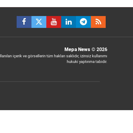
Mepa News
© 2026
anılan içerik ve görsellerin tüm hakları saklıdır, izinsiz kullanımı
hukuki yaptırıma tabidir.