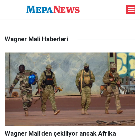
Wagner Mali Haberleri
Wagner Mali'den çekiliyor ancak Afrika