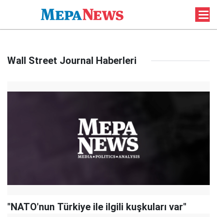
Wall Street Journal Haberleri
"NATO'nun Türkiye ile ilgili kuşkuları var"